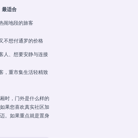
最适合
热闹地段的旅客
又不想付通罗的价格
客人、想要安静与连接
客，重市集生活轻精致
厢时，门外是什么样的
如果您喜欢真实社区加
迈。如果重点就是置身