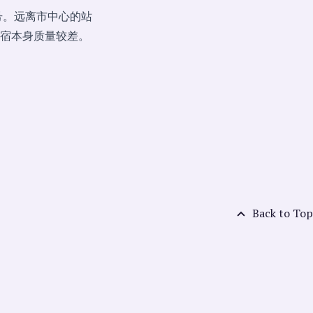
号。远离市中心的站
宿本身质量较差。
Back to Top