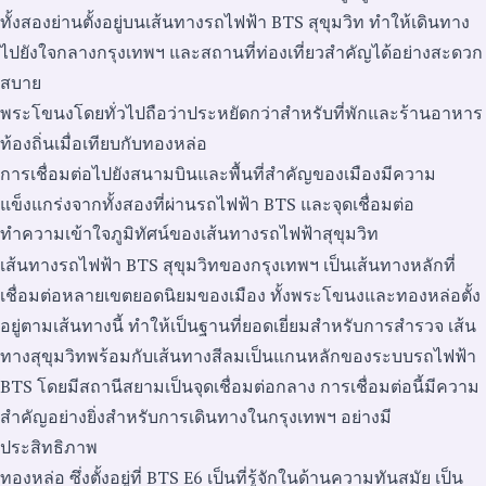
ทั้งสองย่านตั้งอยู่บนเส้นทางรถไฟฟ้า BTS สุขุมวิท ทำให้เดินทาง
ไปยังใจกลางกรุงเทพฯ และสถานที่ท่องเที่ยวสำคัญได้อย่างสะดวก
สบาย
พระโขนงโดยทั่วไปถือว่าประหยัดกว่าสำหรับที่พักและร้านอาหาร
ท้องถิ่นเมื่อเทียบกับทองหล่อ
การเชื่อมต่อไปยังสนามบินและพื้นที่สำคัญของเมืองมีความ
แข็งแกร่งจากทั้งสองที่ผ่านรถไฟฟ้า BTS และจุดเชื่อมต่อ
ทำความเข้าใจภูมิทัศน์ของเส้นทางรถไฟฟ้าสุขุมวิท
เส้นทางรถไฟฟ้า BTS สุขุมวิทของกรุงเทพฯ เป็นเส้นทางหลักที่
เชื่อมต่อหลายเขตยอดนิยมของเมือง ทั้งพระโขนงและทองหล่อตั้ง
อยู่ตามเส้นทางนี้ ทำให้เป็นฐานที่ยอดเยี่ยมสำหรับการสำรวจ เส้น
ทางสุขุมวิทพร้อมกับเส้นทางสีลมเป็นแกนหลักของระบบรถไฟฟ้า
BTS โดยมีสถานีสยามเป็นจุดเชื่อมต่อกลาง การเชื่อมต่อนี้มีความ
สำคัญอย่างยิ่งสำหรับการเดินทางในกรุงเทพฯ อย่างมี
ประสิทธิภาพ
ทองหล่อ ซึ่งตั้งอยู่ที่ BTS E6 เป็นที่รู้จักในด้านความทันสมัย เป็น