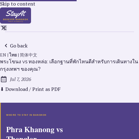
Skip to content
Go back
EN
|
ไทย
|
简体中文
พระโขนง vs ทองหล่อ: เลือกฐานที่พักไหนดีสำหรับการเดินทางใน
กรุงเทพฯ ของคุณ?
Jul 7, 2026
Published:
⬇ Download / Print as PDF