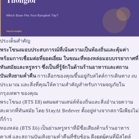
ประเด็นสำคัญ
พระโขนงมอบประสบการณ์ที่เน้นความเป็นท้องถิ่นและคุ้มค่า
พร้อมการเชื่อมต่อที่ยอดเยี่ยม ในขณะที่ทองหล่อมอบบรรยากาศที่
ทันสมัยและหรูหรา ซึ่งเป็นที่รู้จักในด้านร้านอาหารและสถาน
บันเทิงยามค่ำคืน
การเลือกของคุณขึ้นอยู่กับสไตล์การเดินทาง งบ
ประมาณ และสิ่งที่คุณให้ความสำคัญสำหรับการผจญภัยใน
กรุงเทพฯ ของคุณ
พระโขนง (BTS E8) ผสมผสานเสน่ห์ท้องถิ่นและสิ่งอำนวยความ
สะดวกที่ทันสมัย โดย StayAt Bedever ตั้งอยู่ห่างจากสถานีเพียงไม่
กี่ก้าว
ทองหล่อ (BTS E6) เป็นย่านหรูหราที่มีชื่อเสียงด้านร้านอาหาร
คาเฟ่ และสถานบันเทิงยามค่ำคืนที่ซับซ้อน ดึงดูดผู้คนที่มีสไตล์