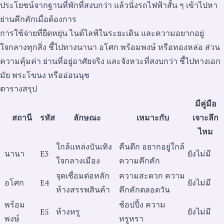
ประโยชน์จากฐานที่พักที่สงบกว่า แล้วนั่งรถไฟฟ้าสั้น ๆ เข้าไปหา
ย่านคึกคักเมื่อต้องการ
การใช้จ่ายที่ยืดหยุ่น ไนต์ไลฟ์ในระยะเดิน และความอยากอยู่
ใจกลางทุกสิ่ง ชี้ไปทางนานา อโศก พร้อมพงษ์ หรือทองหล่อ ส่วน
ความคุ้มค่า ย่านที่อยู่อาศัยจริง และจังหวะที่สงบกว่า ชี้ไปทางเอก
มัย พระโขนง หรืออ่อนนุช
ตารางสรุป
มีคู่มือ
สถานี
รหัส
ลักษณะ
เหมาะกับ
เจาะลึก
ไหม
ใกล้แหล่งบันเทิง
คืนดึก อยากอยู่ใกล้
นานา
E3
ยังไม่มี
ใจกลางเมือง
ความคึกคัก
จุดเชื่อมต่อหลัก
ความสะดวก ความ
อโศก
E4
ยังไม่มี
ห้างสรรพสินค้า
คึกคักตลอดวัน
พร้อม
ช้อปปิ้ง ความ
E5
ห้างหรู
ยังไม่มี
พงษ์
หรูหรา