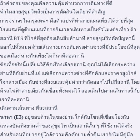
ถ้าคำตอบของคุณคือความคุ้มค่าบวกการเดินทางที่ดี
ทำไมสายสุขุมวิทถึงเป็นการตัดสินใจเดียวที่สำคัญ
การจราจรในกรุงเทพฯ คือตัวแปรที่ทำลายแผนเที่ยวได้ง่ายที่สุด
โรงแรมที่ดูดีบนแผนที่อาจกินเวลาเดินทางเป็นชั่วโมงต่อเที่ยว ถ้า
สถานี BTS ที่ใกล้ที่สุดต้องเดินสิบห้านาที สายสุขุมวิทตัดปัญหานี้
ออกไปทั้งหมด ด้วยเส้นทางยกระดับตรงผ่านช่วงที่มีประโยชน์ที่สุด
ของเมือง ห่างกันเพียงไม่กี่นาทีต่อสถานี
ข้อเท็จจริงนี้เปลี่ยนวิธีคิดเรื่องเลือกสถานี คุณไม่ได้เลือกระหว่าง
ย่านที่ดีกับย่านที่แย่ แต่เลือกระหว่างช่วงที่คึกคักและราคาสูงใกล้
ใจกลางเมือง กับช่วงที่สงบและคุ้มค่ากว่าถัดออกไปไม่กี่สถานี โดย
มีรถไฟฟ้าสายเดียวกันเชื่อมทั้งหมดไว้ ลองเดินไปตามเส้นทางนี้กับ
เราทีละสถานี
เดินตามเส้นทาง ทีละสถานี
นานา (E3)
อยู่ขอบด้านในของย่าน ใกล้กับโซนที่เชื่อมโยงกับ
แหล่งบันเทิงยามค่ำของสุขุมวิท เป็นสถานีสั้น ๆ ที่ใช้งานได้จริง
สำหรับคนที่อยากอยู่ใกล้ความคึกคักยามค่ำคืน เรายังไม่มีคู่มือ