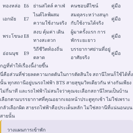
ทองหล่อ
E6
ย่านสไตล์ คาเฟ่
คนชอบดีไซน์
คู่มือ
ไนต์ไลฟ์ผสม
สมดุลระหว่างสนุก
เอกมัย
E7
คู่มือ
ความใช้งานจริง
กับใช้งานได้จริง
สงบ คุ้มค่า เดิน
ผู้มาครั้งแรก การ
พระโขนง
E8
คู่มือ
ทางสะดวก
พักระยะยาว
วิถีชีวิตท้องถิ่น
บรรยากาศย่านที่อยู่
อ่อนนุช
E9
คู่มือ
ตลาด
อาศัยจริง
กฎที่ทำให้เรื่องนี้ง่ายขึ้น
นี่คือส่วนที่ช่วยลดความกดดันในการตัดสินใจ สถานีไหนก็ใช้ได้ทั้ง
นั้น ทุกสถานีอยู่บนรถไฟฟ้า BTS สายสุขุมวิทเดียวกัน ห่างกันเพียง
ไม่กี่นาที และรถไฟฟ้าไม่สนใจว่าคุณจะเลือกสถานีไหนเป็นบ้าน
เลือกตามบรรยากาศที่คุณอยากเจอหน้าประตูทุกเช้า ไม่ใช่เพราะ
กลัวเลือกผิด สายรถไฟฟ้าคือประเด็นหลัก ไม่ใช่สถานีที่แน่นอนบน
สายนั้น
วางแผนการเข้าพัก