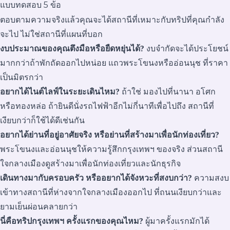
แบบทดสอบ 5 ข้อ
ตอบตามความจริงแล้วคุณจะได้สถานีที่เหมาะกับทริปที่คุณกำลัง
จะไป ไม่ใช่สถานีที่แผนที่บอก
งบประมาณของคุณตึงมือหรือยืดหยุ่นได้?
งบจำกัดจะได้ประโยชน์
มากกว่าถ้าพักถัดออกไปหน่อย แถวพระโขนงหรืออ่อนนุช ที่ราคา
เป็นมิตรกว่า
อยากได้ไนต์ไลฟ์ในระยะเดินไหม?
ถ้าใช่ มองไปที่นานา อโศก
หรือทองหล่อ ถ้ายินดีนั่งรถไฟฟ้าอีกไม่กี่นาทีเพื่อไปถึง สถานีที่
เงียบกว่าก็ใช้ได้ดีเช่นกัน
อยากได้ย่านที่อยู่อาศัยจริง หรือย่านที่สร้างมาเพื่อนักท่องเที่ยว?
พระโขนงและอ่อนนุชให้ความรู้สึกกรุงเทพฯ ของจริง ส่วนสถานี
ใจกลางเมืองดูสร้างมาเพื่อนักท่องเที่ยวและนักธุรกิจ
เดินทางมากับครอบครัว หรืออยากได้จังหวะที่สงบกว่า?
ความสงบ
เข้าทางสถานีที่ห่างจากใจกลางเมืองออกไป ที่ถนนเงียบกว่าและ
ยามเย็นผ่อนคลายกว่า
นี่คือทริปกรุงเทพฯ ครั้งแรกของคุณไหม?
ผู้มาครั้งแรกมักได้