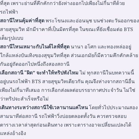
ที่สุด เพราะย่านที่คึกคักกว่ายังห่างออกไปเพียงไม่กี่นาทีด้วย
รถไฟฟ้า
สถานีไหนคุ้มค่าที่สุด
พระโขนงและอ่อนนุช บนช่วงตะวันออกของ
สายสุขุมวิท มักมีราคาที่เป็นมิตรที่สุด ในขณะที่ยังเชื่อมต่อ BTS
เต็มรูปแบบ
สถานีไหนเหมาะกับไนต์ไลฟ์ที่สุด
นานา อโศก และทองหล่ออยู่
ใกล้แหล่งบันเทิงของสุขุมวิทที่สุด ส่วนเอกมัยก็มีความคึกคักคล้าย
กันอยู่ถัดออกไปหนึ่งถึงสองสถานี
เลือกสถานี “ผิด” จะทำให้ทริปพังไหม
ไม่ ทุกสถานีในบทความนี้
อยู่บนรถไฟฟ้า BTS สายสุขุมวิทเดียวกัน คุณจึงห่างจากสถานีอื่น
เพียงไม่กี่นาทีเสมอ การเลือกส่งผลต่อบรรยากาศประจำวัน ไม่ใช่
ว่าทริปจะสำเร็จหรือไม่
เดินทางระหว่างสถานีใช้เวลานานแค่ไหน
โดยทั่วไปประมาณสอง
สามนาทีต่อสถานี รถไฟฟ้าวิ่งบ่อยตลอดทั้งวัน ควรตรวจสอบ
ตารางเวลาล่าสุดก่อนเดินทาง เพราะตารางอาจเปลี่ยนแปลงได้
แหล่งอ้างอิง