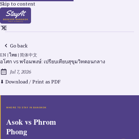
Skip to content
Go back
EN
|
ไทย
|
简体中文
อโศก vs พร้อมพงษ์: เปรียบเทียบสุขุมวิทตอนกลาง
Jul 7, 2026
Published:
⬇ Download / Print as PDF