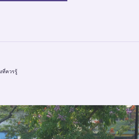
ที่ควรรู้