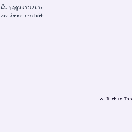
าลนั้น ๆ ฤดูหนาวเหมาะ
ที่เงียบกว่า รถไฟฟ้า
Back to Top