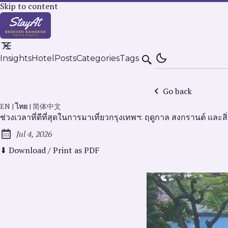
Skip to content
Insights
Hotel
Posts
Categories
Tags
Search
Go back
EN
|
ไทย
|
简体中文
ช่วงเวลาที่ดีที่สุดในการมาเที่ยวกรุงเทพฯ: ฤดูกาล สงกรานต์ และสิ่ง
Jul 4, 2026
Published:
⬇ Download / Print as PDF