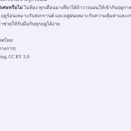
พิเศษหรือไม่
ไม่ต้อง ทุกเดือนมาเที่ยวได้ถ้าวางแผนให้เข้ากับฤดูก
ๆ ฤดูร้อนเหมาะกับสงกรานต์ และฤดูฝนเหมาะกับความคุ้มค่าและถนน
ช่วยให้รับมือกับทุกฤดูได้ง่าย
เทศไทย
ทางการ)
ng, CC BY 2.0