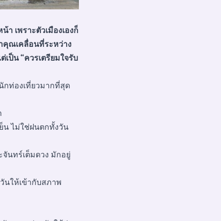
น้า เพราะตัวเมืองเองก็
าคุณเคลื่อนที่ระหว่าง
แต่เป็น “ควรเตรียมใจรับ
กท่องเที่ยวมากที่สุด
ำ
็น ไม่ใช่ฝนตกทั้งวัน
ันทร์เต็มดวง มักอยู่
วันให้เข้ากับสภาพ