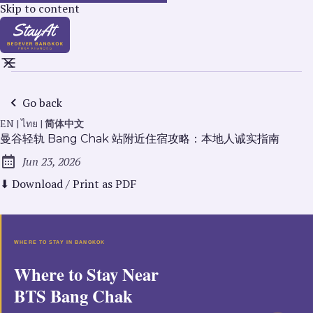
Skip to content
Go back
EN
|
ไทย
|
简体中文
曼谷轻轨 Bang Chak 站附近住宿攻略：本地人诚实指南
Jun 23, 2026
Published:
⬇ Download / Print as PDF