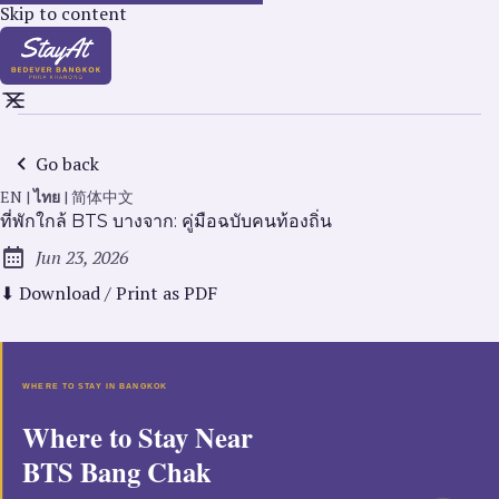
Skip to content
Go back
EN
|
ไทย
|
简体中文
ที่พักใกล้ BTS บางจาก: คู่มือฉบับคนท้องถิ่น
Jun 23, 2026
Published:
⬇ Download / Print as PDF