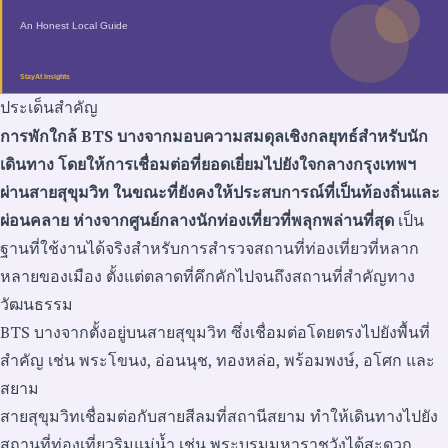
ประเด็นสำคัญ
การพักใกล้ BTS บางจากมอบความสมดุลเชิงกลยุทธ์สำหรับนัก
เดินทาง โดยให้การเชื่อมต่อที่ยอดเยี่ยมไปยังใจกลางกรุงเทพฯ
ผ่านสายสุขุมวิท ในขณะที่ยังคงให้ประสบการณ์ที่เป็นท้องถิ่นและ
ผ่อนคลาย ห่างจากศูนย์กลางนักท่องเที่ยวที่พลุกพล่านที่สุด
เป็น
ฐานที่ใช้งานได้จริงสำหรับการสำรวจสถานที่ท่องเที่ยวที่หลาก
หลายของเมือง ตั้งแต่ตลาดที่คึกคักไปจนถึงสถานที่สำคัญทาง
วัฒนธรรม
BTS บางจากตั้งอยู่บนสายสุขุมวิท ซึ่งเชื่อมต่อโดยตรงไปยังพื้นที่
สำคัญ เช่น พระโขนง, อ่อนนุช, ทองหล่อ, พร้อมพงษ์, อโศก และ
สยาม
สายสุขุมวิทเชื่อมต่อกับสายสีลมที่สถานีสยาม ทำให้เดินทางไปยัง
สถานที่ท่องเที่ยวริมแม่น้ำ เช่น พระบรมมหาราชวังได้สะดวก